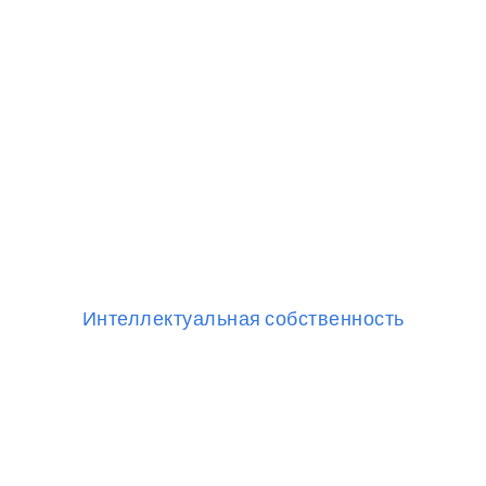
Интеллектуальная собственность