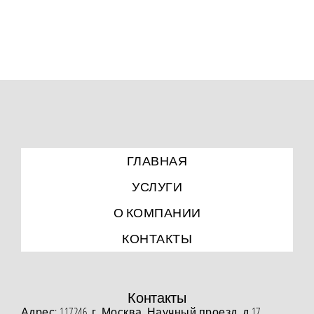
ГЛАВНАЯ
УСЛУГИ
О КОМПАНИИ
КОНТАКТЫ
Контакты
Адрес: 117246, г. Москва, Научный проезд, д.17.