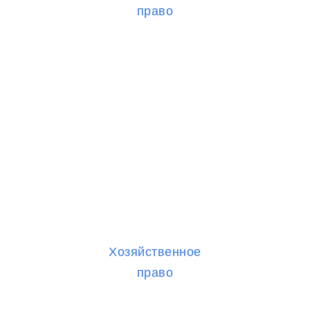
право
Хозяйственное
право