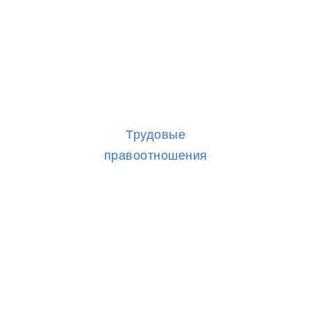
Трудовые
правоотношения