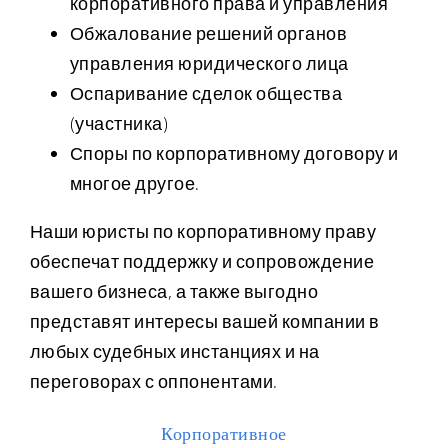
корпоративного права и управления
Обжалование решений органов
управления юридического лица
Оспаривание сделок общества
(участника)
Споры по корпоративному договору и
многое другое.
Наши юристы по корпоративному праву
обеспечат поддержку и сопровождение
вашего бизнеса, а также выгодно
представят интересы вашей компании в
любых судебных инстанциях и на
переговорах с оппонентами.
Корпоративное