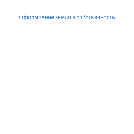
Оформление земли в собственность