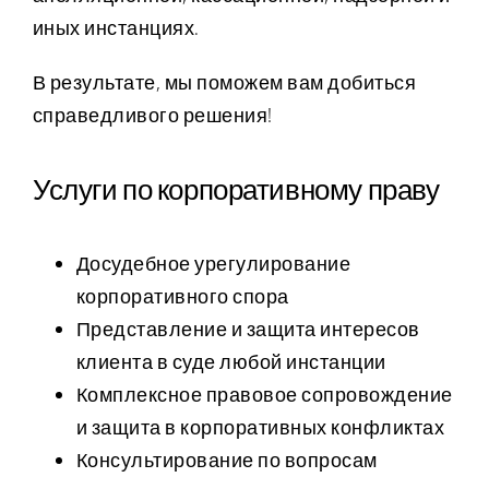
иных инстанциях.
В результате, мы поможем вам добиться
справедливого решения!
Услуги по корпоративному праву
Досудебное урегулирование
корпоративного спора
Представление и защита интересов
клиента в суде любой инстанции
Комплексное правовое сопровождение
и защита в корпоративных конфликтах
Консультирование по вопросам