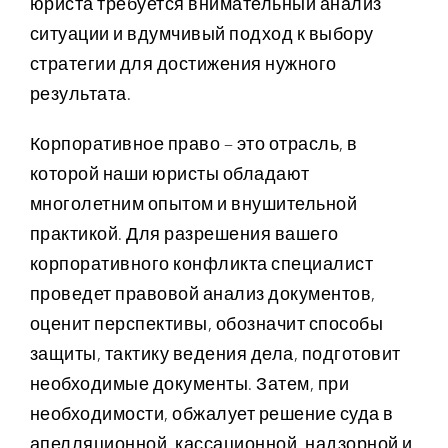
юриста требуется внимательный анализ
ситуации и вдумчивый подход к выбору
стратегии для достижения нужного
результата.
Корпоративное право – это отрасль, в
которой наши юристы обладают
многолетним опытом и внушительной
практикой. Для разрешения вашего
корпоративного конфликта специалист
проведет правовой анализ документов,
оценит перспективы, обозначит способы
защиты, тактику ведения дела, подготовит
необходимые документы. Затем, при
необходимости, обжалует решение суда в
апелляционной, кассационной, надзорной и