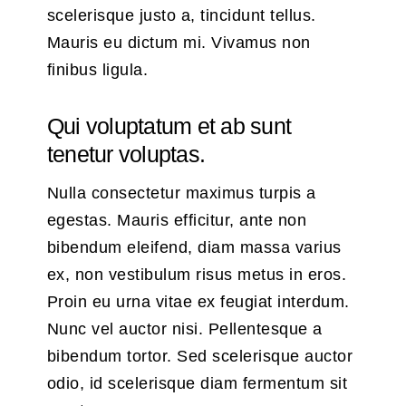
scelerisque justo a, tincidunt tellus.
Mauris eu dictum mi. Vivamus non
finibus ligula.
Qui voluptatum et ab sunt
tenetur voluptas.
Nulla consectetur maximus turpis a
egestas. Mauris efficitur, ante non
bibendum eleifend, diam massa varius
ex, non vestibulum risus metus in eros.
Proin eu urna vitae ex feugiat interdum.
Nunc vel auctor nisi. Pellentesque a
bibendum tortor. Sed scelerisque auctor
odio, id scelerisque diam fermentum sit