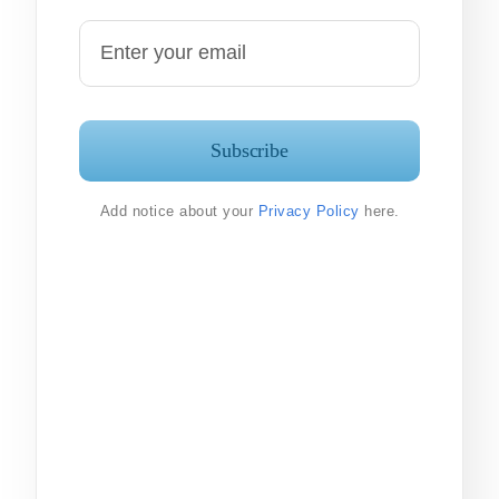
Subscribe
Add notice about your
Privacy Policy
here.