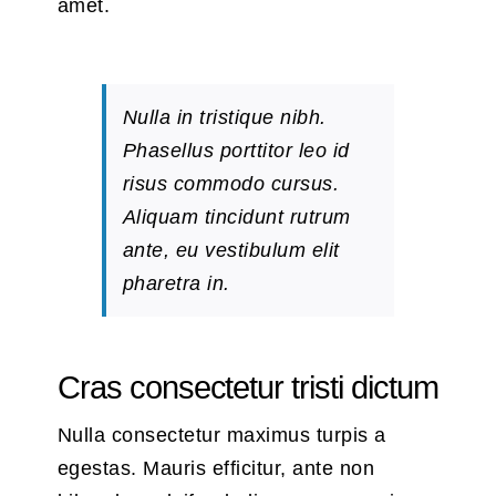
amet.
Nulla in tristique nibh.
Phasellus porttitor leo id
risus commodo cursus.
Aliquam tincidunt rutrum
ante, eu vestibulum elit
pharetra in.
Cras consectetur tristi dictum
Nulla consectetur maximus turpis a
egestas. Mauris efficitur, ante non