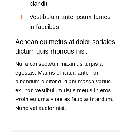
blandit
Vestibulum ante ipsum fames
in faucibus
Aenean eu metus at dolor sodales
dictum quis rhoncus nisi.
Nulla consectetur maximus turpis a
egestas. Mauris efficitur, ante non
bibendum eleifend, diam massa varius
ex, non vestibulum risus metus in eros.
Proin eu urna vitae ex feugiat interdum.
Nunc vel auctor nisi.