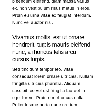
bibendum eleifend, diam massa varius
ex, non vestibulum risus metus in eros.
Proin eu urna vitae ex feugiat interdum.
Nunc vel auctor nisi.
Vivamus mollis, est ut ornare
hendrerit, turpis mauris eleifend
nunc, a rhoncus felis arcu
cursus turpis.
Sed tincidunt tempor leo, vitae
consequat lorem ornare ultricies. Nullam
fringilla ultricies pharetra. Aliquam
suscipit leo vel est fringilla laoreet in
eget lorem. Proin non rhoncus nulla.
Pellentesque porta nunc pretium,