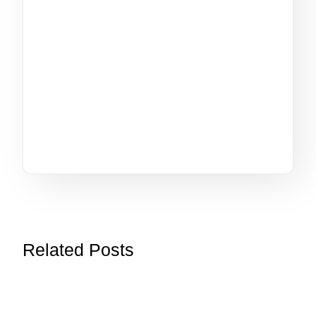
Related Posts