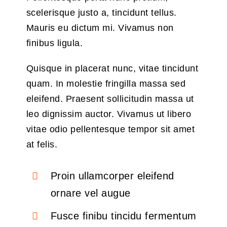
scelerisque justo a, tincidunt tellus.
Mauris eu dictum mi. Vivamus non
finibus ligula.
Quisque in placerat nunc, vitae tincidunt
quam. In molestie fringilla massa sed
eleifend. Praesent sollicitudin massa ut
leo dignissim auctor. Vivamus ut libero
vitae odio pellentesque tempor sit amet
at felis.
Proin ullamcorper eleifend
ornare vel augue
Fusce finibu tincidu fermentum