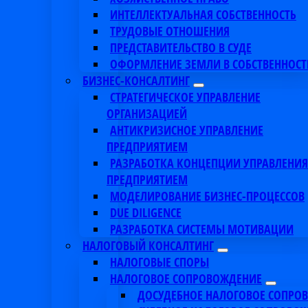
ИНТЕЛЛЕКТУАЛЬНАЯ СОБСТВЕННОСТЬ
ТРУДОВЫЕ ОТНОШЕНИЯ
ПРЕДСТАВИТЕЛЬСТВО В СУДЕ
ОФОРМЛЕНИЕ ЗЕМЛИ В СОБСТВЕННОСТ
БИЗНЕС-КОНСАЛТИНГ
СТРАТЕГИЧЕСКОЕ УПРАВЛЕНИЕ
ОРГАНИЗАЦИЕЙ
АНТИКРИЗИСНОЕ УПРАВЛЕНИЕ
ПРЕДПРИЯТИЕМ
РАЗРАБОТКА КОНЦЕПЦИИ УПРАВЛЕНИЯ
ПРЕДПРИЯТИЕМ
МОДЕЛИРОВАНИЕ БИЗНЕС-ПРОЦЕССОВ
DUE DILIGENCE
РАЗРАБОТКА СИСТЕМЫ МОТИВАЦИИ
НАЛОГОВЫЙ КОНСАЛТИНГ
НАЛОГОВЫЕ СПОРЫ
НАЛОГОВОЕ СОПРОВОЖДЕНИЕ
ДОСУДЕБНОЕ НАЛОГОВОЕ СОПРО