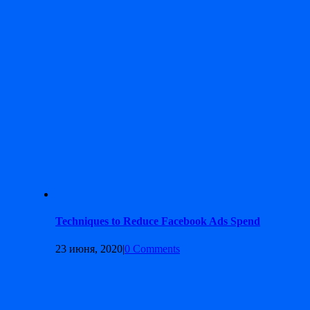
Techniques to Reduce Facebook Ads Spend
23 июня, 2020
|
0 Comments