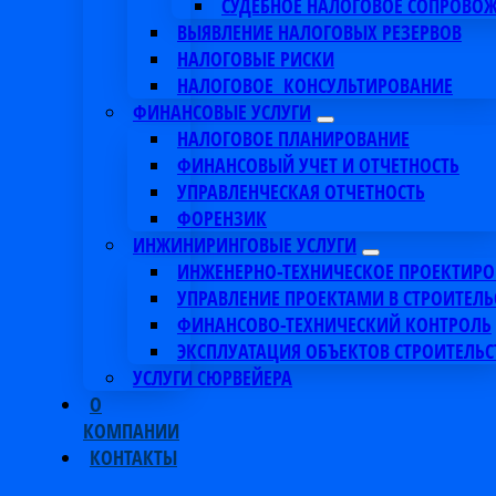
СУДЕБНОЕ НАЛОГОВОЕ СОПРОВО
ВЫЯВЛЕНИЕ НАЛОГОВЫХ РЕЗЕРВОВ
НАЛОГОВЫЕ РИСКИ
НАЛОГОВОЕ КОНСУЛЬТИРОВАНИЕ
ФИНАНСОВЫЕ УСЛУГИ
НАЛОГОВОЕ ПЛАНИРОВАНИЕ
ФИНАНСОВЫЙ УЧЕТ И ОТЧЕТНОСТЬ
УПРАВЛЕНЧЕСКАЯ ОТЧЕТНОСТЬ
ФОРЕНЗИК
ИНЖИНИРИНГОВЫЕ УСЛУГИ
ИНЖЕНЕРНО-ТЕХНИЧЕСКОЕ ПРОЕКТИР
УПРАВЛЕНИЕ ПРОЕКТАМИ В СТРОИТЕЛЬ
ФИНАНСОВО-ТЕХНИЧЕСКИЙ КОНТРОЛЬ
ЭКСПЛУАТАЦИЯ ОБЪЕКТОВ СТРОИТЕЛЬС
УСЛУГИ СЮРВЕЙЕРА
О
КОМПАНИИ
КОНТАКТЫ