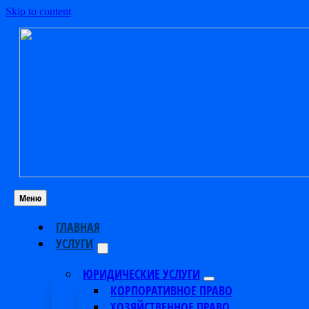
Skip to content
Меню
ГЛАВНАЯ
УСЛУГИ
ЮРИДИЧЕСКИЕ УСЛУГИ
КОРПОРАТИВНОЕ ПРАВО
ХОЗЯЙСТВЕННОЕ ПРАВО