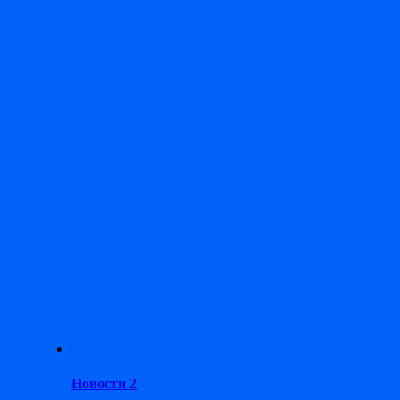
Новости 2