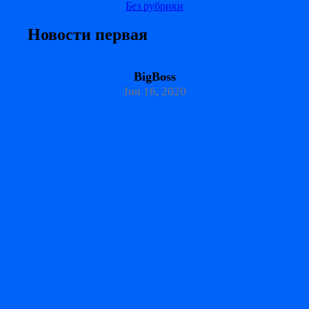
Без рубрики
Новости первая
BigBoss
Jun 16, 2020