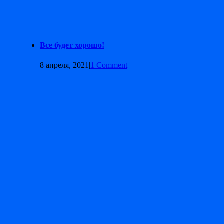
Все будет хорошо!
8 апреля, 2021
|
1 Comment