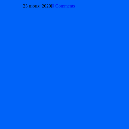
23 июня, 2020
|
0 Comments