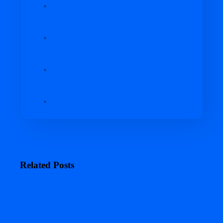
Related Posts