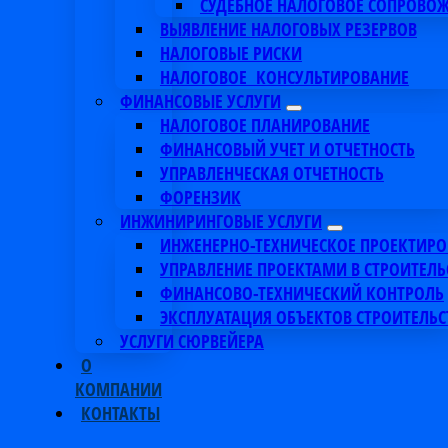
СУДЕБНОЕ НАЛОГОВОЕ СОПРОВО
ВЫЯВЛЕНИЕ НАЛОГОВЫХ РЕЗЕРВОВ
НАЛОГОВЫЕ РИСКИ
НАЛОГОВОЕ КОНСУЛЬТИРОВАНИЕ
ФИНАНСОВЫЕ УСЛУГИ
НАЛОГОВОЕ ПЛАНИРОВАНИЕ
ФИНАНСОВЫЙ УЧЕТ И ОТЧЕТНОСТЬ
УПРАВЛЕНЧЕСКАЯ ОТЧЕТНОСТЬ
ФОРЕНЗИК
ИНЖИНИРИНГОВЫЕ УСЛУГИ
ИНЖЕНЕРНО-ТЕХНИЧЕСКОЕ ПРОЕКТИР
УПРАВЛЕНИЕ ПРОЕКТАМИ В СТРОИТЕЛЬ
ФИНАНСОВО-ТЕХНИЧЕСКИЙ КОНТРОЛЬ
ЭКСПЛУАТАЦИЯ ОБЪЕКТОВ СТРОИТЕЛЬС
УСЛУГИ СЮРВЕЙЕРА
О
КОМПАНИИ
КОНТАКТЫ