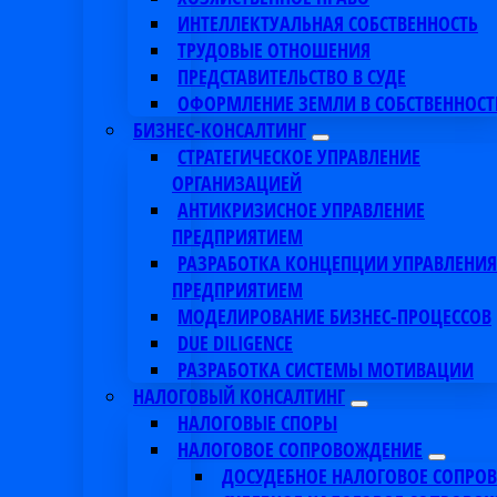
ИНТЕЛЛЕКТУАЛЬНАЯ СОБСТВЕННОСТЬ
ТРУДОВЫЕ ОТНОШЕНИЯ
ПРЕДСТАВИТЕЛЬСТВО В СУДЕ
ОФОРМЛЕНИЕ ЗЕМЛИ В СОБСТВЕННОСТ
БИЗНЕС-КОНСАЛТИНГ
СТРАТЕГИЧЕСКОЕ УПРАВЛЕНИЕ
ОРГАНИЗАЦИЕЙ
АНТИКРИЗИСНОЕ УПРАВЛЕНИЕ
ПРЕДПРИЯТИЕМ
РАЗРАБОТКА КОНЦЕПЦИИ УПРАВЛЕНИЯ
ПРЕДПРИЯТИЕМ
МОДЕЛИРОВАНИЕ БИЗНЕС-ПРОЦЕССОВ
DUE DILIGENCE
РАЗРАБОТКА СИСТЕМЫ МОТИВАЦИИ
НАЛОГОВЫЙ КОНСАЛТИНГ
НАЛОГОВЫЕ СПОРЫ
НАЛОГОВОЕ СОПРОВОЖДЕНИЕ
ДОСУДЕБНОЕ НАЛОГОВОЕ СОПРО