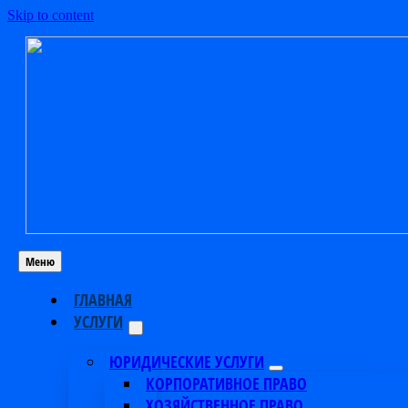
Skip to content
Меню
ГЛАВНАЯ
УСЛУГИ
ЮРИДИЧЕСКИЕ УСЛУГИ
КОРПОРАТИВНОЕ ПРАВО
ХОЗЯЙСТВЕННОЕ ПРАВО