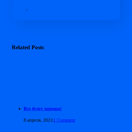
Related Posts
Все будет хорошо!
8 апреля, 2021
|
1 Comment