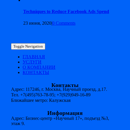
Techniques to Reduce Facebook Ads Spend
23 июня, 2020
|
0 Comments
Toggle Navigation
ГЛАВНАЯ
УСЛУГИ
О КОМПАНИИ
КОНТАКТЫ
Контакты
Адрес: 117246, г. Москва, Научный проезд, д.17.
Тел. +7(495)763-78-95; +7(929)949-16-89
Ближайшее метро: Калужская
Информация
Адрес: Бизнес-центр «Научный 17», подъезд №3,
этаж 9.