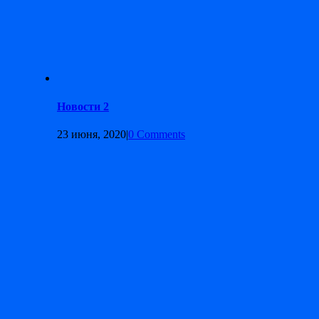
Новости 2
23 июня, 2020
|
0 Comments