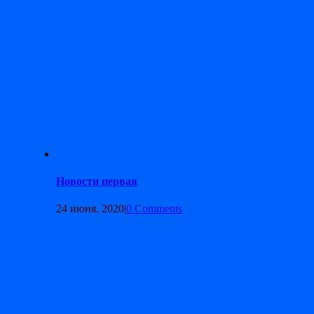
Новости первая
24 июня, 2020
|
0 Comments